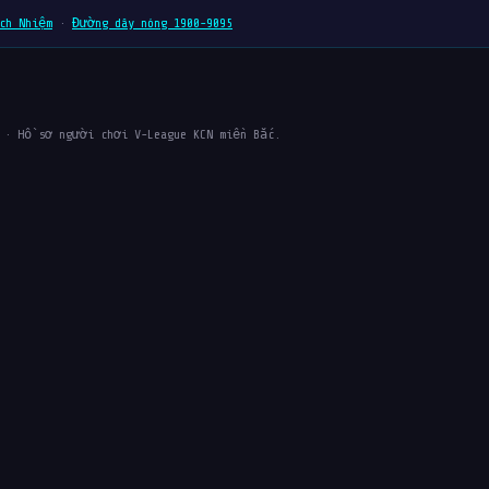
ch Nhiệm
·
Đường dây nóng 1900-9095
2 · Hồ sơ người chơi V-League KCN miền Bắc.