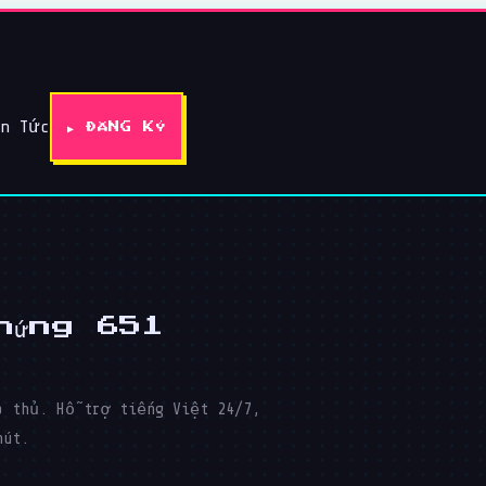
in Tức
▶ ĐĂNG KÝ
hứng 651
o thủ
. Hỗ trợ tiếng Việt 24/7,
hút.