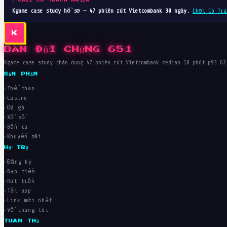
⚠ CHƠI CÓ TRÁCH NHIỆM
Kgame case study hồ sơ — 47 phiên rút Vietcombank 30 ngày.
Chơi Có Trá
K
BÀN ĐỐI CHỨNG 651
Kgame case study chân dung 47 phiên rút Vietcombank median 18 phút p95 6
SẢN PHẨM
Thể thao
▷
Casino
▷
Đá gà
▷
Xổ số
▷
Bắn cá
▷
Khuyến mãi
▷
HỖ TRỢ
Đăng ký
▷
Nạp tiền
▷
Rút tiền
▷
Tải app
▷
Link mới nhất
▷
Về chúng tôi
▷
TUÂN THỦ