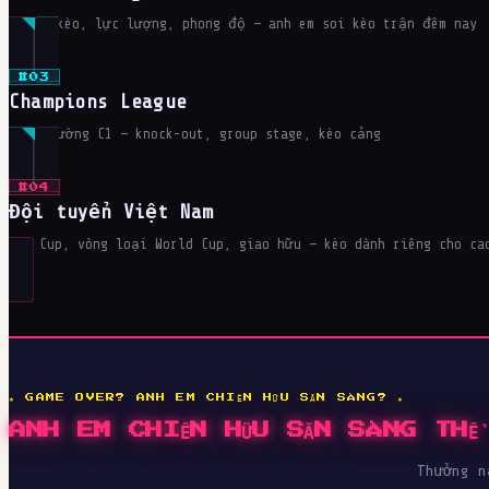
Tỷ lệ kèo, lực lượng, phong độ — anh em soi kèo trận đêm nay
#
03
Champions League
Đấu trường C1 — knock-out, group stage, kèo cảng
#
04
Đội tuyển Việt Nam
AFF Cup, vòng loại World Cup, giao hữu — kèo dành riêng cho ca
★ GAME OVER? ANH EM CHIẾN HỮU SẴN SÀNG? ★
ANH EM CHIẾN HỮU SẴN SÀNG
THỂ
Thưởng n