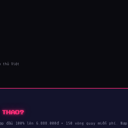
o thủ Việt
 THAO
?
ạp đầu 100% lên 6.888.000đ + 150 vòng quay miễn phí. Nạp