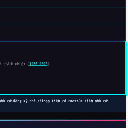
ó trách nhiệm (
1900-9095
)
nhà cái
đăng ký nhà cái
nạp tiền cá cược
rút tiền nhà cái