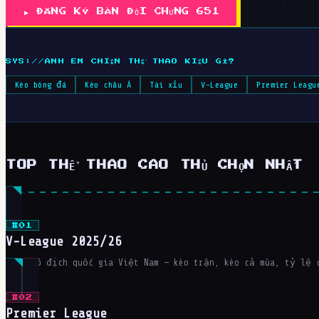
▶ ĐĂNG KÝ
BÀN ĐỐI CHỨNG 651
SYS://ANH EM CHIẾN
THỂ THAO
KIỂU GÌ?
Kèo bóng đá
Kèo châu Á
Tài xỉu
V-League
Premier Leagu
TOP
THỂ THAO
CAO THỦ CHỌN NHẤT
#
01
V-League 2025/26
Giải vô địch quốc gia Việt Nam — kèo trận, kèo cả mùa, tỷ lệ 
#
02
Premier League