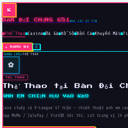
K
BÀN ĐỐI CHỨNG 651
NHÀ CÁI UY TÍN
Thể Thao
Casino
Đá Gà
Xổ Số
Bắn Cá
Khuyến Mãi
T
☰
▶ ĐĂNG KÝ
TRANG CHỦ
■
THỂ THAO
⚽
THỂ THAO
Thể Thao
tại
Bàn Đối C
ANH EM CHIẾN HỮU VÀO KÈO
Case study cá V-League 47 trận — chiến thuật anh em ca
nạp MoMo / ZaloPay / VietQR tức thì, rút trung vị 14 p