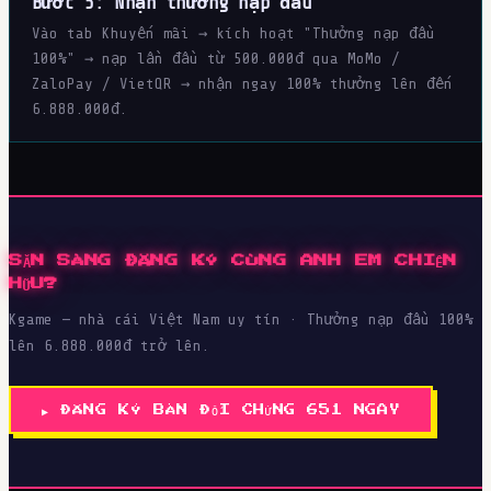
Bước 5: Nhận thưởng nạp đầu
Vào tab Khuyến mãi → kích hoạt "Thưởng nạp đầu
100%" → nạp lần đầu từ 500.000đ qua MoMo /
ZaloPay / VietQR → nhận ngay 100% thưởng lên đến
6.888.000đ.
SẴN SÀNG
ĐĂNG KÝ
CÙNG ANH EM CHIẾN
HỮU?
Kgame — nhà cái Việt Nam uy tín · Thưởng nạp đầu 100%
lên 6.888.000đ trở lên.
▶
ĐĂNG KÝ
BÀN ĐỐI CHỨNG 651
NGAY