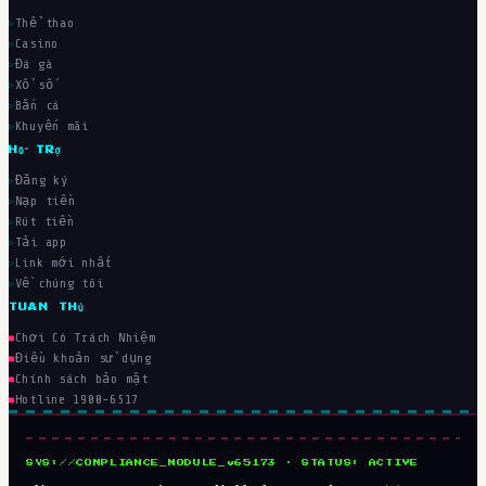
Thể thao
▷
Casino
▷
Đá gà
▷
Xổ số
▷
Bắn cá
▷
Khuyến mãi
▷
HỖ TRỢ
Đăng ký
▷
Nạp tiền
▷
Rút tiền
▷
Tải app
▷
Link mới nhất
▷
Về chúng tôi
▷
TUÂN THỦ
Chơi Có Trách Nhiệm
■
Điều khoản sử dụng
■
Chính sách bảo mật
■
Hotline 1900-6517
■
SYS://COMPLIANCE_MODULE_v65173 · STATUS: ACTIVE