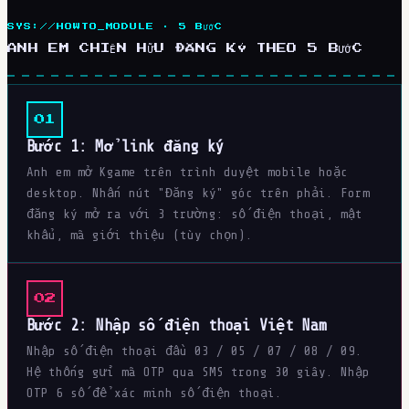
SYS://HOWTO_MODULE ·
5
BƯỚC
ANH EM CHIẾN HỮU
ĐĂNG KÝ
THEO
5
BƯỚC
01
Bước 1: Mở link đăng ký
Anh em mở Kgame trên trình duyệt mobile hoặc
desktop. Nhấn nút "Đăng ký" góc trên phải. Form
đăng ký mở ra với 3 trường: số điện thoại, mật
khẩu, mã giới thiệu (tùy chọn).
02
Bước 2: Nhập số điện thoại Việt Nam
Nhập số điện thoại đầu 03 / 05 / 07 / 08 / 09.
Hệ thống gửi mã OTP qua SMS trong 30 giây. Nhập
OTP 6 số để xác minh số điện thoại.