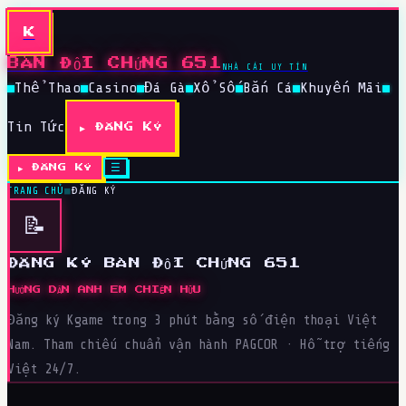
K
BÀN ĐỐI CHỨNG 651
NHÀ CÁI UY TÍN
Thể Thao
Casino
Đá Gà
Xổ Số
Bắn Cá
Khuyến Mãi
Tin Tức
▶ ĐĂNG KÝ
☰
▶ ĐĂNG KÝ
TRANG CHỦ
■
ĐĂNG KÝ
📝
ĐĂNG KÝ
BÀN ĐỐI CHỨNG 651
HƯỚNG DẪN ANH EM CHIẾN HỮU
Đăng ký Kgame trong 3 phút bằng số điện thoại Việt
Nam
. Tham chiếu chuẩn vận hành PAGCOR · Hỗ trợ tiếng
Việt 24/7.