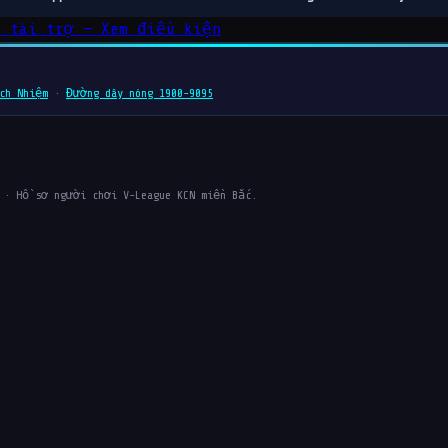
· tài trợ — Xem điều kiện
ch Nhiệm
·
Đường dây nóng 1900-9095
2 · Hồ sơ người chơi V-League KCN miền Bắc.