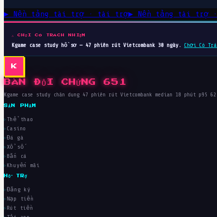
▶ Nền tảng tài trợ · tài trợ
▶ Nền tảng tài trợ 
⚠ CHƠI CÓ TRÁCH NHIỆM
Kgame case study hồ sơ — 47 phiên rút Vietcombank 30 ngày.
Chơi Có Trá
K
BÀN ĐỐI CHỨNG 651
Kgame case study chân dung 47 phiên rút Vietcombank median 18 phút p95 6
SẢN PHẨM
Thể thao
▷
Casino
▷
Đá gà
▷
Xổ số
▷
Bắn cá
▷
Khuyến mãi
▷
HỖ TRỢ
Đăng ký
▷
Nạp tiền
▷
Rút tiền
▷