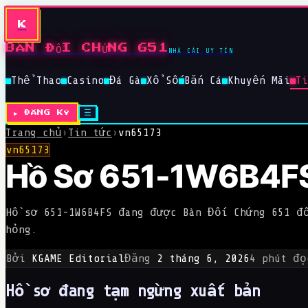
K
BÀN ĐỐI CHỨNG 651
NHÀ CÁI UY TÍN
Thể Thao
Casino
Đá Gà
Xổ Số
Bắn Cá
Khuyến Mãi
T
☰
▶ ĐĂNG KÝ
Trang chủ
›
Tin tức
›
vn65173
vn65173
Hồ Sơ 651-1W6B4FS
Hồ sơ 651-1W6B4FS đang được Bàn Đối Chứng 651 đ
hỏng.
Bởi
KGAME Editorial
Đăng
2 tháng 6, 2026
4
phút đọ
Hồ sơ đang tạm ngừng xuất bản