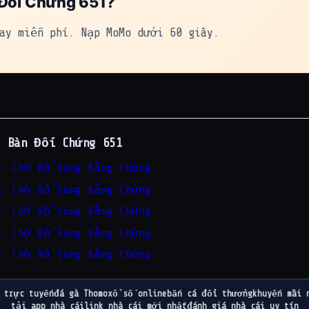
Đối Chứng 651
?
ay miễn phí. Nạp MoMo dưới 60 giây.
c Bàn Đối Chứng 651
: Chờ Bổ Sung Bằng Chứng
: Chờ Bổ Sung Bằng Chứng
: Chờ Bổ Sung Bằng Chứng
: Chờ Bổ Sung Bằng Chứng
: Chờ Bổ Sung Bằng Chứng
 trực tuyến
đá gà Thomo
xổ số online
bắn cá đổi thưởng
khuyến mãi 
tải app nhà cái
link nhà cái mới nhất
đánh giá nhà cái uy tín