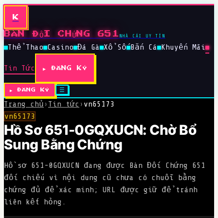
K
BÀN ĐỐI CHỨNG 651
NHÀ CÁI UY TÍN
Thể Thao
Casino
Đá Gà
Xổ Số
Bắn Cá
Khuyến Mãi
Tin Tức
▶ ĐĂNG KÝ
☰
▶ ĐĂNG KÝ
Trang chủ
›
Tin tức
›
vn65173
vn65173
Hồ Sơ 651-0GQXUCN: Chờ Bổ
Sung Bằng Chứng
Hồ sơ 651-0GQXUCN đang được Bàn Đối Chứng 651
đối chiếu vì nội dung cũ chưa có chuỗi bằng
chứng đủ để xác minh; URL được giữ để tránh
liên kết hỏng.