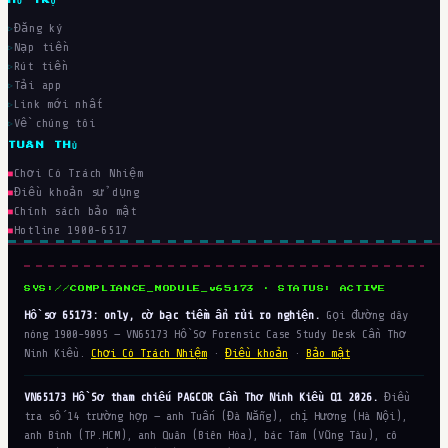
HỖ TRỢ
Đăng ký
▷
Nạp tiền
▷
Rút tiền
▷
Tải app
▷
Link mới nhất
▷
Về chúng tôi
▷
TUÂN THỦ
Chơi Có Trách Nhiệm
■
Điều khoản sử dụng
■
Chính sách bảo mật
■
Hotline 1900-6517
■
SYS://COMPLIANCE_MODULE_v65173 · STATUS: ACTIVE
Hồ sơ 65173: only, cờ bạc tiềm ẩn rủi ro nghiện.
Gọi đường dây
nóng 1900-9095 — VN65173 Hồ Sơ Forensic Case Study Desk Cần Thơ
Ninh Kiều.
Chơi Có Trách Nhiệm
·
Điều khoản
·
Bảo mật
VN65173 Hồ Sơ tham chiếu PAGCOR Cần Thơ Ninh Kiều Q1 2026.
Điều
tra số 14 trường hợp — anh Tuấn (Đà Nẵng), chị Hương (Hà Nội),
anh Bình (TP.HCM), anh Quân (Biên Hòa), bác Tám (Vũng Tàu), cô