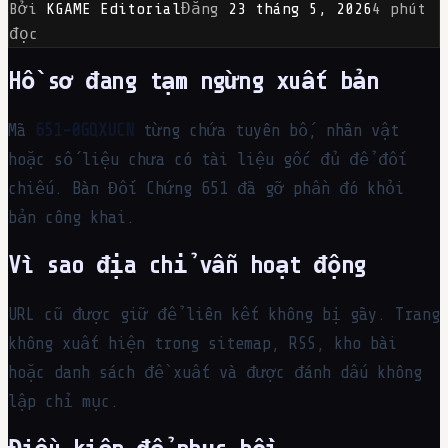
Bởi
KGAME Editorial
Đăng
23 tháng 5, 2026
4
phút
đọc
Hồ sơ đang tạm ngừng xuất bản
Mã
651-0GQXUCN
từng chứa tuyên bố, nhân vật
hoặc số liệu chưa có tài liệu gốc đủ để đối
chiếu. Bàn Đối Chứng 651 đã gỡ phần đó khỏi
bản công khai.
Vì sao địa chỉ vẫn hoạt động
URL cũ được giữ để liên kết không bị gãy. Trang
không xuất hiện trong sitemap, RSS, kho bài
hoặc danh sách đề xuất và được đánh dấu không
lập chỉ mục.