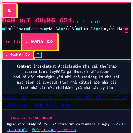
K
BÀN ĐỐI CHỨNG 651
NHÀ CÁI UY TÍN
Thể Thao
Casino
Đá Gà
Xổ Số
Bắn Cá
Khuyến Mãi
Tin Tức
▶ ĐĂNG KÝ
☰
▶ ĐĂNG KÝ
Content Index
Latest Articles
kèo nhà cái thể thao
casino trực tuyến
đá gà Thomo
xổ số online
bắn cá đổi thưởng
khuyến mãi nhà cái
đăng ký nhà cái
nạp tiền cá cược
rút tiền nhà cái
tải app nhà cái
link nhà cái mới nhất
đánh giá nhà cái uy tín
▶ Nền tảng tài trợ · tài trợ
▶ Nền tảng tài trợ
· tài trợ — Xem điều kiện
⚠ CHƠI CÓ TRÁCH NHIỆM
Kgame case study hồ sơ — 47 phiên rút Vietcombank 30 ngày.
Chơi Có
Trách Nhiệm
·
Đường dây nóng 1900-9095