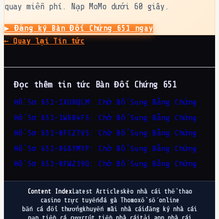
quay miễn phí. Nạp MoMo dưới 60 giây.
▶ Đăng ký
Bàn Đối Chứng 651
ngay
← Quay lại
Tin tức
Đọc thêm tin tức Bàn Đối Chứng 651
Hồ Sơ 651-1XU8QLM: Chờ Bổ Sung Bằng Chứng
Hồ Sơ 651-1W6B4FS: Chờ Bổ Sung Bằng Chứng
Hồ Sơ 651-0FCZTVS: Chờ Bổ Sung Bằng Chứng
Hồ Sơ 651-0G6YMYP: Chờ Bổ Sung Bằng Chứng
Hồ Sơ 651-0FWZ19Q: Chờ Bổ Sung Bằng Chứng
Content Index
Latest Articles
kèo nhà cái thể thao
casino trực tuyến
đá gà Thomo
xổ số online
bắn cá đổi thưởng
khuyến mãi nhà cái
đăng ký nhà cái
nạp tiền cá cược
rút tiền nhà cái
tải app nhà cái