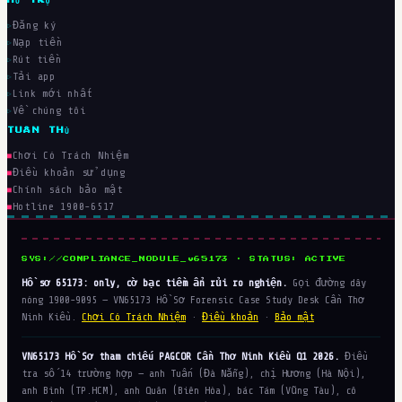
HỖ TRỢ
Đăng ký
▷
Nạp tiền
▷
Rút tiền
▷
Tải app
▷
Link mới nhất
▷
Về chúng tôi
▷
TUÂN THỦ
Chơi Có Trách Nhiệm
■
Điều khoản sử dụng
■
Chính sách bảo mật
■
Hotline 1900-6517
■
SYS://COMPLIANCE_MODULE_v65173 · STATUS: ACTIVE
Hồ sơ 65173: only, cờ bạc tiềm ẩn rủi ro nghiện.
Gọi đường dây
nóng 1900-9095 — VN65173 Hồ Sơ Forensic Case Study Desk Cần Thơ
Ninh Kiều.
Chơi Có Trách Nhiệm
·
Điều khoản
·
Bảo mật
VN65173 Hồ Sơ tham chiếu PAGCOR Cần Thơ Ninh Kiều Q1 2026.
Điều
tra số 14 trường hợp — anh Tuấn (Đà Nẵng), chị Hương (Hà Nội),
anh Bình (TP.HCM), anh Quân (Biên Hòa), bác Tám (Vũng Tàu), cô