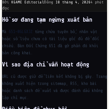
Bởi
KGAME Editorial
Đăng
18 tháng 4, 2026
4
phút
đọc
Hồ sơ đang tạm ngừng xuất bản
Mã
651-0GLGXJZ
từng chứa tuyên bố, nhân vật
hoặc số liệu chưa có tài liệu gốc đủ để đối
chiếu. Bàn Đối Chứng 651 đã gỡ phần đó khỏi
bản công khai.
Vì sao địa chỉ vẫn hoạt động
URL cũ được giữ để liên kết không bị gãy. Trang
không xuất hiện trong sitemap, RSS, kho bài
hoặc danh sách đề xuất và được đánh dấu không
lập chỉ mục.