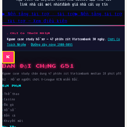
link nhà cái mới nhất
đánh giá nhà cái uy tín
▶ Nền tảng tài trợ · tài trợ
▶ Nền tảng tài trợ
· tài trợ — Xem điều kiện
⚠ CHƠI CÓ TRÁCH NHIỆM
Kgame case study hồ sơ — 47 phiên rút Vietcombank 30 ngày.
Chơi Có
Trách Nhiệm
·
Đường dây nóng 1900-9095
K
BÀN ĐỐI CHỨNG 651
Kgame case study chân dung 47 phiên rút Vietcombank median 18 phút p95
62 · Hồ sơ người chơi V-League KCN miền Bắc.
SẢN PHẨM
Thể thao
▷
Casino
▷
Đá gà
▷
Xổ số
▷
Bắn cá
▷
Khuyến mãi
▷